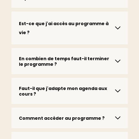
Est-ce que j'ai accès au programme à
vie ?
En combien de temps faut-il terminer
le programme ?
Faut-il que j'adapte mon agenda aux
cours ?
Comment accéder au programme ?