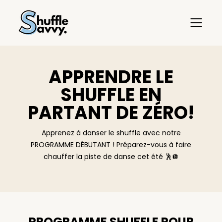
APPRENDRE LE
SHUFFLE EN
PARTANT DE ZÉRO!
Apprenez à danser le shuffle avec notre
PROGRAMME DÉBUTANT ! Préparez-vous à faire
chauffer la piste de danse cet été 🕺🪩
PROGRAMME SHUFFLE POUR