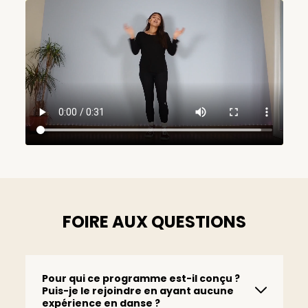
FOIRE AUX QUESTIONS
Pour qui ce programme est-il conçu ?
Puis-je le rejoindre en ayant aucune
expérience en danse ?