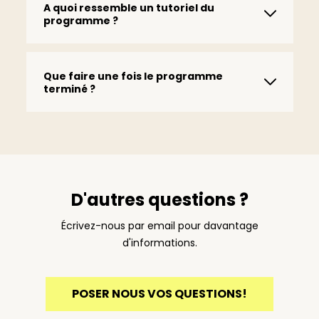
A quoi ressemble un tutoriel du
programme ?
Que faire une fois le programme
terminé ?
D'autres questions ?
Écrivez-nous par email pour davantage
d'informations.
POSER NOUS VOS QUESTIONS!