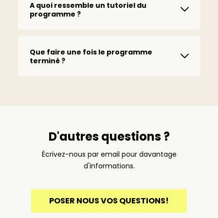
A quoi ressemble un tutoriel du
programme ?
Que faire une fois le programme
terminé ?
D'autres questions ?
Écrivez-nous par email pour davantage
d'informations.
POSER NOUS VOS QUESTIONS!