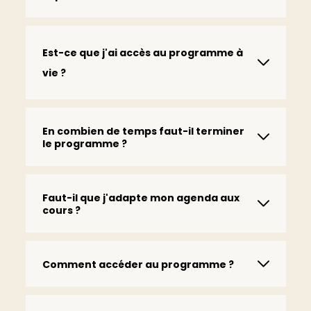
Est-ce que j'ai accès au programme à
vie ?
En combien de temps faut-il terminer
le programme ?
Faut-il que j'adapte mon agenda aux
cours ?
Comment accéder au programme ?