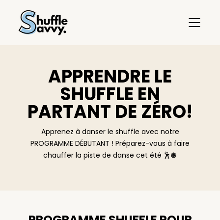
APPRENDRE LE
SHUFFLE EN
PARTANT DE ZÉRO!
Apprenez à danser le shuffle avec notre
PROGRAMME DÉBUTANT ! Préparez-vous à faire
chauffer la piste de danse cet été 🕺🪩
PROGRAMME SHUFFLE POUR