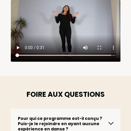
FOIRE AUX QUESTIONS
Pour qui ce programme est-il conçu ?
Puis-je le rejoindre en ayant aucune
expérience en danse ?